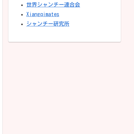
世界シャンチー連合会
Xiangqimates
シャンチー研究所