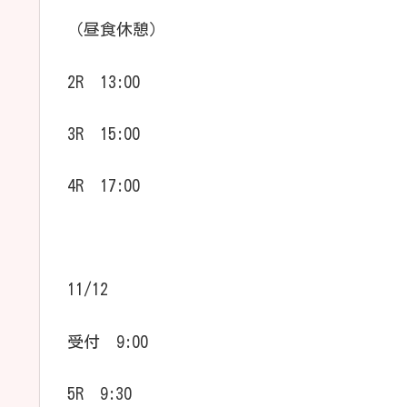
（昼食休憩）
2R 13:00
3R 15:00
4R 17:00
11/12
受付 9:00
5R 9:30