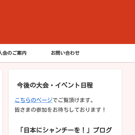
入会のご案内
お問い合わせ
今後の大会・イベント日程
こちらのページ
でご覧頂けます。
皆さまの参加をお待ちしております！
「日本にシャンチーを！」プログ