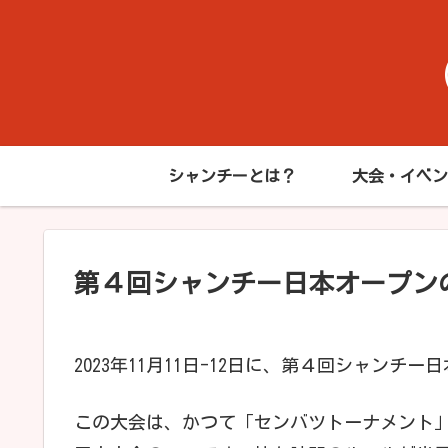
シャンチーとは？
大会・イベン
第４回シャンチー日本オープン
2023年11月11日-12日に、第４回シャンチ
この大会は、かつて「センバツトーナメント