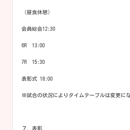
（昼食休憩）
会員総会12:30
6R 13:00
7R 15:30
表彰式 18:00
※試合の状況によりタイムテーブルは変更に
７．表彰