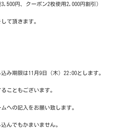
,500円、クーポン2枚使用2,000円割引）
をして頂きます。
み期限は11月9日（木）22:00とします。
することもございます。
ームへの記入をお願い致します。
し込んでもかまいません。