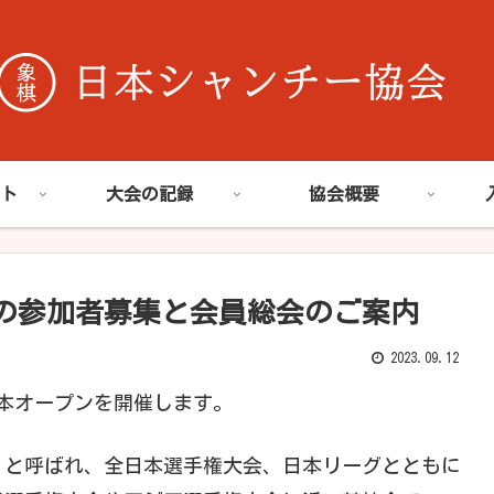
ト
大会の記録
協会概要
の参加者募集と会員総会のご案内
2023.09.12
ー日本オープンを開催します。
」と呼ばれ、全日本選手権大会、日本リーグとともに