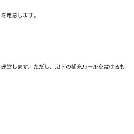
）を用意します。
て運営します。ただし、以下の補充ルールを設けるも