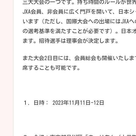
三大大会の一つです。持ち時間のルールが世
JXA会員、非会員に広く門戸を開いて、日本
います（ただし、国際大会への出場にはJXA
の選考基準を満たすことが必要です）。日本オ
ます。招待選手は理事会が決定します。
また大会2日目には、会員総会も開催いたしま
席することも可能です。
１．日時： 2023年11月11日-12日