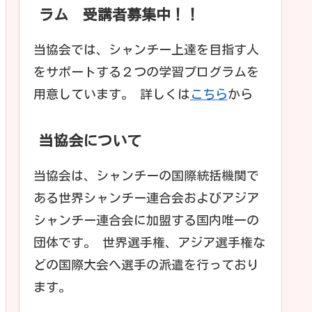
ラム 受講者募集中！！
当協会では、シャンチー上達を目指す人
をサポートする２つの学習プログラムを
用意しています。 詳しくは
こちら
から
当協会について
当協会は、シャンチーの国際統括機関で
ある世界シャンチー連合会およびアジア
シャンチー連合会に加盟する国内唯一の
団体です。 世界選手権、アジア選手権な
どの国際大会へ選手の派遣を行っており
ます。