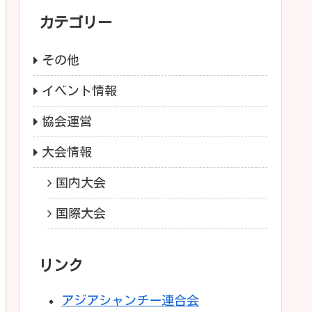
カテゴリー
その他
イベント情報
協会運営
大会情報
国内大会
国際大会
リンク
アジアシャンチー連合会