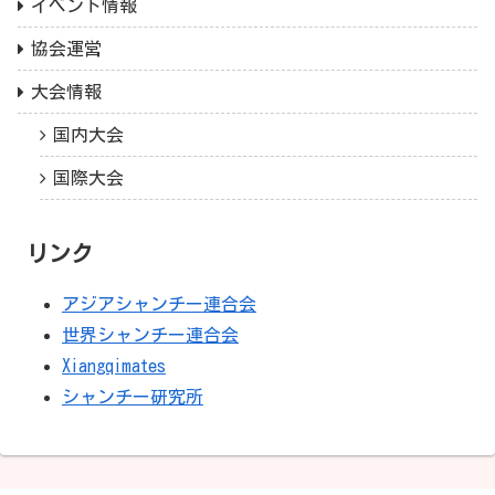
イベント情報
協会運営
大会情報
国内大会
国際大会
リンク
アジアシャンチー連合会
世界シャンチー連合会
Xiangqimates
シャンチー研究所