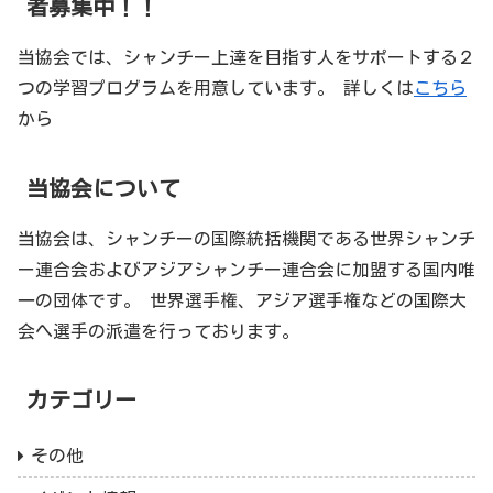
者募集中！！
当協会では、シャンチー上達を目指す人をサポートする２
つの学習プログラムを用意しています。 詳しくは
こちら
から
当協会について
当協会は、シャンチーの国際統括機関である世界シャンチ
ー連合会およびアジアシャンチー連合会に加盟する国内唯
一の団体です。 世界選手権、アジア選手権などの国際大
会へ選手の派遣を行っております。
カテゴリー
その他