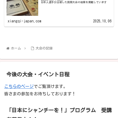
日本人選手が出場した国際大会の結果を掲載しています
xiangqi-japan.com
2025.10.06
ホーム
大会の記録
今後の大会・イベント日程
こちらのページ
でご覧頂けます。
皆さまの参加をお待ちしております！
「日本にシャンチーを！」プログラム 受講