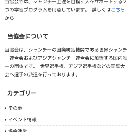
当協会では、シャンチー上達を目指す人をサポートする２
つの学習プログラムを用意しています。 詳しくは
こちら
から
当協会について
当協会は、シャンチーの国際統括機関である世界シャンチ
ー連合会およびアジアシャンチー連合会に加盟する国内唯
一の団体です。 世界選手権、アジア選手権などの国際大
会へ選手の派遣を行っております。
カテゴリー
その他
イベント情報
協会運営