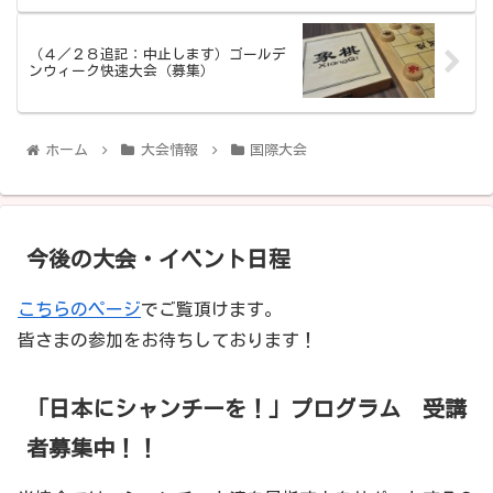
（４／２８追記：中止します）ゴールデ
ンウィーク快速大会（募集）
ホーム
大会情報
国際大会
今後の大会・イベント日程
こちらのページ
でご覧頂けます。
皆さまの参加をお待ちしております！
「日本にシャンチーを！」プログラム 受講
者募集中！！