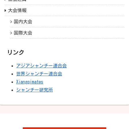
大会情報
国内大会
国際大会
リンク
アジアシャンチー連合会
世界シャンチー連合会
Xiangqimates
シャンチー研究所