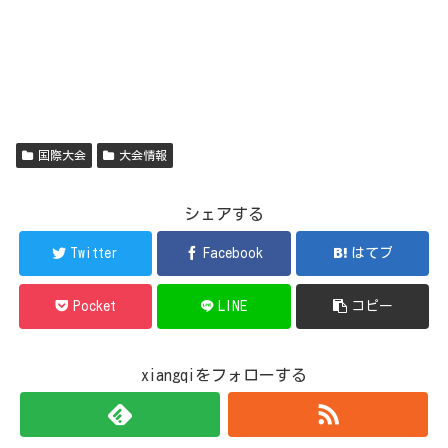
国際大会
大会情報
シェアする
Twitter
Facebook
はてブ
Pocket
LINE
コピー
xiangqiをフォローする