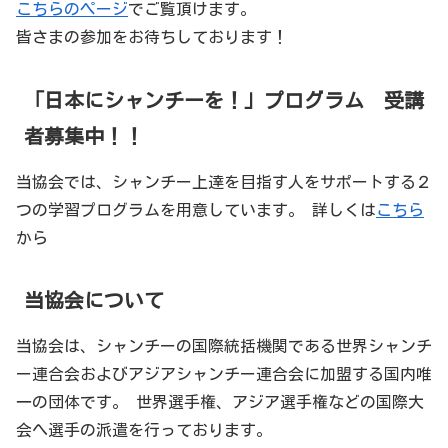
こちらのページ
でご覧頂けます。
皆さまの参加をお待ちしております！
「日本にシャンチーを！」プログラム 受講
者募集中！！
当協会では、シャンチー上達を目指す人をサポートする２
つの学習プログラムを用意しています。 詳しくは
こちら
から
当協会について
当協会は、シャンチーの国際統括機関である世界シャンチ
ー連合会およびアジアシャンチー連合会に加盟する国内唯
一の団体です。 世界選手権、アジア選手権などの国際大
会へ選手の派遣を行っております。