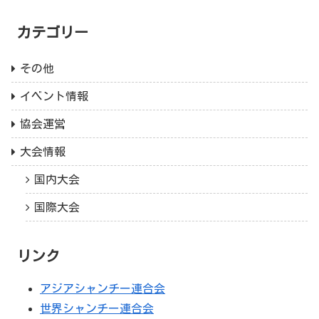
カテゴリー
その他
イベント情報
協会運営
大会情報
国内大会
国際大会
リンク
アジアシャンチー連合会
世界シャンチー連合会