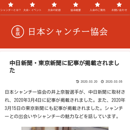
シャンチーとは？
大会・イベント
大会の記録
協会概要
入会のご案内
お問い合わせ
中日新聞・東京新聞に記事が掲載されまし
た
2020.03.20
2020.03.05
日本シャンチー協会の井上奈智選手が、中日新聞に取材さ
れ、2020年3月4日に記事が掲載されました。また、2020年
3月15日の東京新聞にも記事が掲載されました。シャンチ
ーとの出会いやシャンチーの魅力などを話しています。