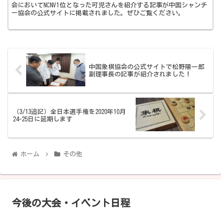
会においてNCNV1位となった可児さんを紹介する記事が中国シャンチ
ー協会の公式サイトに掲載されました。ぜひご覧ください。
中国象棋協会の公式サイトで松野陽一郎
副理事長の記事が紹介されました！
（3/13追記）全日本選手権を2020年10月
24-25日に延期します
ホーム
その他
今後の大会・イベント日程