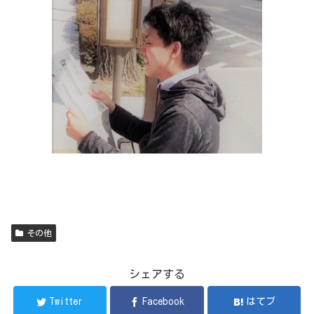
その他
シェアする
Twitter
Facebook
はてブ