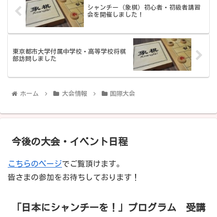
シャンチー（象棋）初心者・初級者講習
会を開催しました！
東京都市大学付属中学校・高等学校将棋
部訪問しました
ホーム
大会情報
国際大会
今後の大会・イベント日程
こちらのページ
でご覧頂けます。
皆さまの参加をお待ちしております！
「日本にシャンチーを！」プログラム 受講