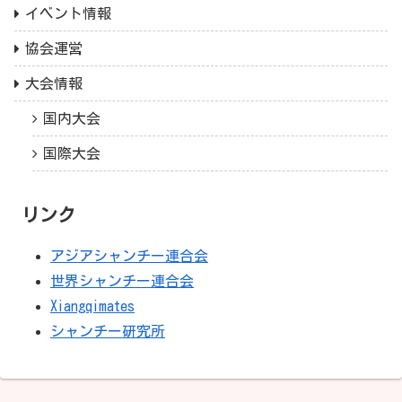
イベント情報
協会運営
大会情報
国内大会
国際大会
リンク
アジアシャンチー連合会
世界シャンチー連合会
Xiangqimates
シャンチー研究所