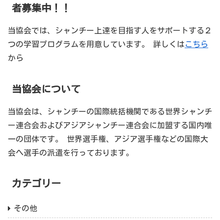
者募集中！！
当協会では、シャンチー上達を目指す人をサポートする２
つの学習プログラムを用意しています。 詳しくは
こちら
から
当協会について
当協会は、シャンチーの国際統括機関である世界シャンチ
ー連合会およびアジアシャンチー連合会に加盟する国内唯
一の団体です。 世界選手権、アジア選手権などの国際大
会へ選手の派遣を行っております。
カテゴリー
その他