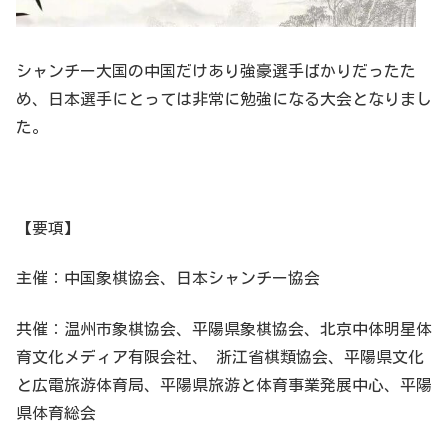
シャンチー大国の中国だけあり強豪選手ばかりだったた
め、日本選手にとっては非常に勉強になる大会となりまし
た。
【要項】
主催：中国象棋協会、日本シャンチー協会
共催：温州市象棋協会、平陽県象棋協会、北京中体明星体
育文化メディア有限会社、 浙江省棋類協会、平陽県文化
と広電旅游体育局、平陽県旅游と体育事業発展中心、平陽
県体育総会